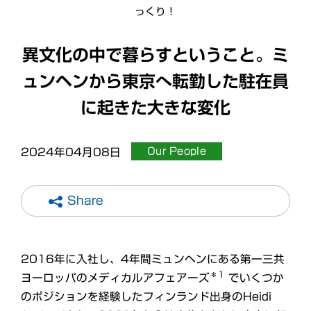
っくり！
異文化の中で暮らすということ。ミ
ュンヘンから東京へ転勤した駐在員
に起きた大きな変化
Our People
2024年04月08日
Share
2016年に入社し、4年間ミュンヘンにある第一三共
＊1
ヨーロッパのメディカルアフェアーズ
でいくつか
のポジションを経験したフィンランド出身のHeidi