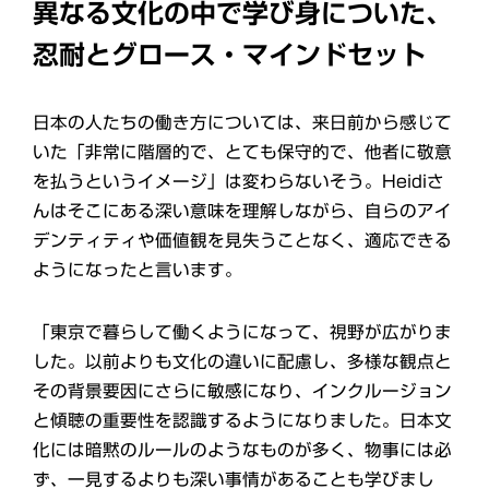
異なる文化の中で学び身についた、
忍耐とグロース・マインドセット
日本の人たちの働き方については、来日前から感じて
いた「非常に階層的で、とても保守的で、他者に敬意
を払うというイメージ」は変わらないそう。Heidiさ
んはそこにある深い意味を理解しながら、自らのアイ
デンティティや価値観を見失うことなく、適応できる
ようになったと言います。
「東京で暮らして働くようになって、視野が広がりま
した。以前よりも文化の違いに配慮し、多様な観点と
その背景要因にさらに敏感になり、インクルージョン
と傾聴の重要性を認識するようになりました。日本文
化には暗黙のルールのようなものが多く、物事には必
ず、一見するよりも深い事情があることも学びまし