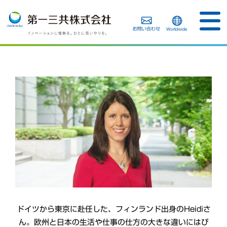
ドイツから東京に赴任した、フィンランド出身のHeidiさ
ん。欧州と日本の生活や仕事の仕方の大きな違いにはび