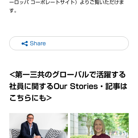
ーロッパ コーポレートサイト）よりご覧いただけま
す。
Share
<第一三共のグローバルで活躍する
社員に関するOur Stories・記事は
こちらにも>