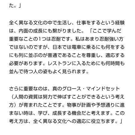
た。」
全く異なる文化の中で生活し、仕事をするという経験
は、内面の成長にも繋がりました。 「ここで学んだ
重要なことの1つは忍耐です。私はあまり忍耐強い方
ではないのですが、日本では電車に乗るにも何をする
にも列に並ぶのが普通であることを尊重し、適応する
必要があります。レストランに入るためにも何時間も
並んで待つ人の姿もよく見られます。
さらに重要なのは、真のグロース・マインドセット
（人間の資質は努力で伸ばすことができるという考え
方）が育まれたことです。物事が計画や予想通りに進
まない時は、学び、成長する機会だと考えます。この
考え方は、全く異なる文化への適応に役立ちます。」