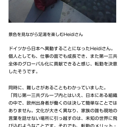
景色を見ながら足湯を楽しむHeidiさん
ドイツから日本へ異動することになったHeidiさん。
個人としても、仕事の面でも成長でき、また第一三共
全体のグローバル化に貢献できると感じ、転勤を決意
したそうです。
同時に、難しさがあることもわかっていました。
「同じ第一三共グループ内とはいえ、日本にある組織
の中で、欧州出身者が働くのは決して簡単なことでは
ありません。文化が大きく異なり、家族の誰も現地の
言葉を話せない場所に引っ越すのは、未知の世界に飛
び込むようなことです。それでも、転勤のメリット・