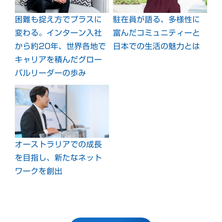
困難も捉え方でプラスに
駐在員が語る、多様性に
変わる。インターン入社
富んだコミュニティーと
から約20年、世界各地で
日本での生活の魅力とは
キャリアを積んだグロー
バルリーダーの歩み
オーストラリアでの成長
を目指し、新たなネット
ワークを創出