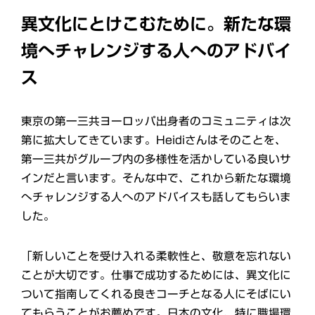
異文化にとけこむために。新たな環
境へチャレンジする人へのアドバイ
ス
東京の第一三共ヨーロッパ出身者のコミュニティは次
第に拡大してきています。Heidiさんはそのことを、
第一三共がグループ内の多様性を活かしている良いサ
インだと言います。そんな中で、これから新たな環境
へチャレンジする人へのアドバイスも話してもらいま
した。
「新しいことを受け入れる柔軟性と、敬意を忘れない
ことが大切です。仕事で成功するためには、異文化に
ついて指南してくれる良きコーチとなる人にそばにい
てもらうことがお薦めです。日本の文化、特に職場環