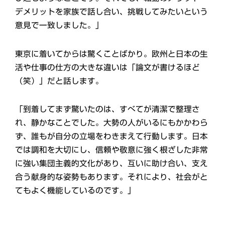
デメリットを家族で話し合い、挑戦してみたいという
意見で一致しました。」
東京に着いてからは驚くことばかり。欧州と日本の生
活や仕事の仕方の大きな違いは「論文が書けるほど
（笑）」だと話します。
「到着してまず驚いたのは、すべてが清潔で整理さ
れ、静かなことでした。大勢の人がいるにもかかわら
ず、誰もが自分の立場をわきまえて行動します。日本
では調和を大切にし、信頼や敬意に強く根ざした非常
に強い集団主義的文化があり、互いに助け合い、支え
合う献身的な姿勢もあります。それにより、社会がと
てもよく機能しているのです。」