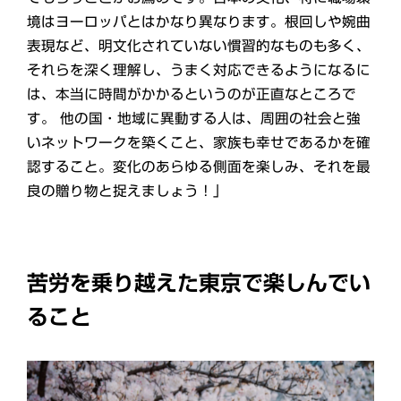
境はヨーロッパとはかなり異なります。根回しや婉曲
表現など、明文化されていない慣習的なものも多く、
それらを深く理解し、うまく対応できるようになるに
は、本当に時間がかかるというのが正直なところで
す。 他の国・地域に異動する人は、周囲の社会と強
いネットワークを築くこと、家族も幸せであるかを確
認すること。変化のあらゆる側面を楽しみ、それを最
良の贈り物と捉えましょう！」
苦労を乗り越えた東京で楽しんでい
ること