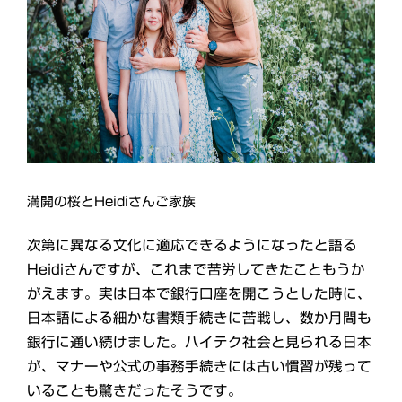
満開の桜とHeidiさんご家族
次第に異なる文化に適応できるようになったと語る
Heidiさんですが、これまで苦労してきたこともうか
がえます。実は日本で銀行口座を開こうとした時に、
日本語による細かな書類手続きに苦戦し、数か月間も
銀行に通い続けました。ハイテク社会と見られる日本
が、マナーや公式の事務手続きには古い慣習が残って
いることも驚きだったそうです。