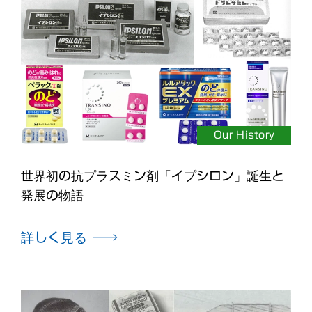
Our History
世界初の抗プラスミン剤「イプシロン」誕生と
発展の物語
詳しく見る