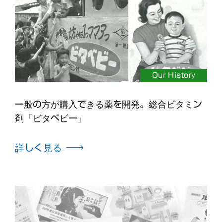
Our History
一般の方が購入できる薬を開発。総合ビタミン
剤「ビタベビー」
詳しく見る