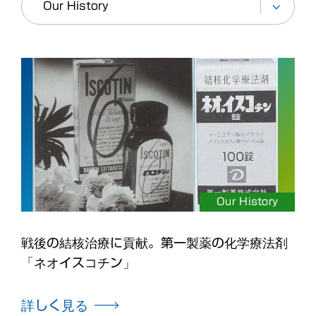
Our History
戦後の結核治療に貢献。第一製薬の化学療法剤
「ネオイスコチン」
詳しく見る