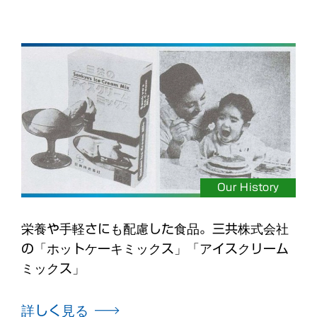
Our History
栄養や手軽さにも配慮した食品。三共株式会社
の「ホットケーキミックス」「アイスクリーム
ミックス」
詳しく見る