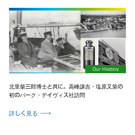
Our History
北里柴三郎博士と共に。高峰譲吉・塩原又策の
初のパーク・デイヴィス社訪問
詳しく見る