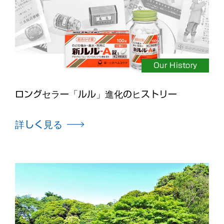
Our History
ロングセラー「ルル」進化のヒストリー
詳しく見る