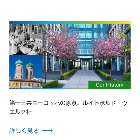
Our History
第一三共ヨーロッパの原点。ルイトポルド・ウ
エルク社
詳しく見る