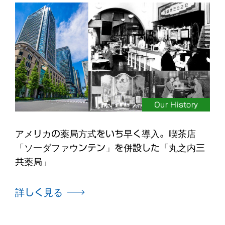
Our History
アメリカの薬局方式をいち早く導入。喫茶店
「ソーダファウンテン」を併設した「丸之内三
共薬局」
詳しく見る