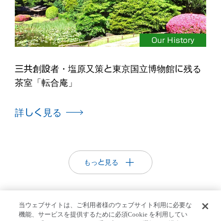
Our History
三共創設者・塩原又策と東京国立博物館に残る
茶室「転合庵」
詳しく見る
もっと見る
当ウェブサイトは、ご利用者様のウェブサイト利用に必要な
機能、サービスを提供するために必須Cookie を利用してい