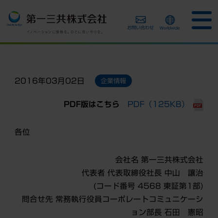
2016年03月02日
企業情報
PDF版はこちら
PDF（125KB）
各位
会社名 第一三共株式会社
代表者 代表取締役社長 中山 讓治
(コード番号 4568 東証第1部)
問合せ先 常務執行役員コーポレートコミュニケーシ
ョン部長 石田 憲昭