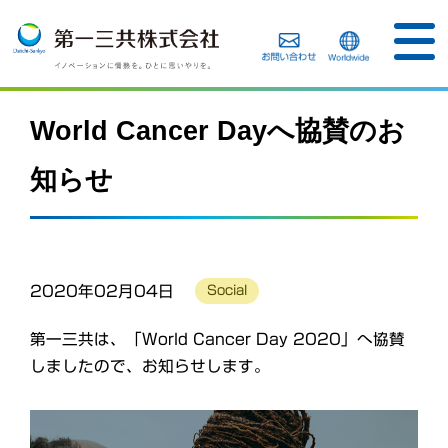
World Cancer Dayへ協賛のお
知らせ
2020年02月04日
Social
第一三共は、「World Cancer Day 2020」へ協賛
しましたので、お知らせします。