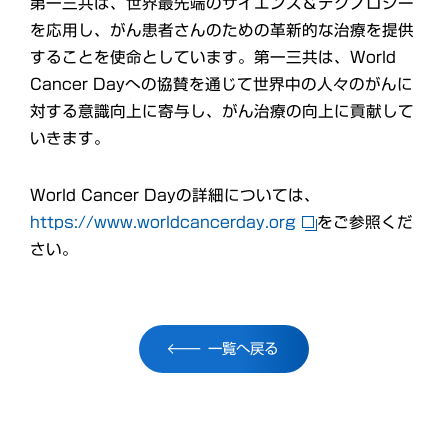
第一三共は、世界最先端のサイエンス＆テクノロジー
を応用し、がん患者さんのための革新的な治療を提供
することを使命としています。第一三共は、World
Cancer Dayへの協賛を通じて世界中の人々のがんに
対する意識向上に寄与し、がん治療の向上に貢献して
いきます。
World Cancer Dayの詳細については、
https://www.worldcancerday.org
をご参照くだ
さい。
一覧へ戻る