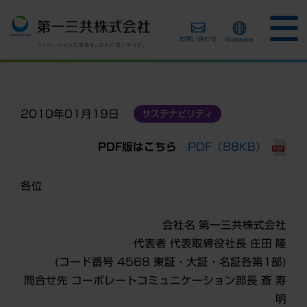
2010年01月19日
サステナビリティ
PDF版はこちら
PDF（88KB）
各位
会社名 第一三共株式会社
代表者 代表取締役社長 庄田 隆
(コード番号 4568 東証・大証・名証各第1部)
問合せ先 コーポレートコミュニケーション部長 斎 寿
明