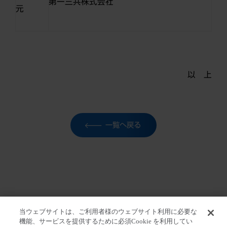
第一三共株式会社
元
以 上
一覧へ戻る
当ウェブサイトは、ご利用者様のウェブサイト利用に必要な
機能、サービスを提供するために必須Cookie を利用してい