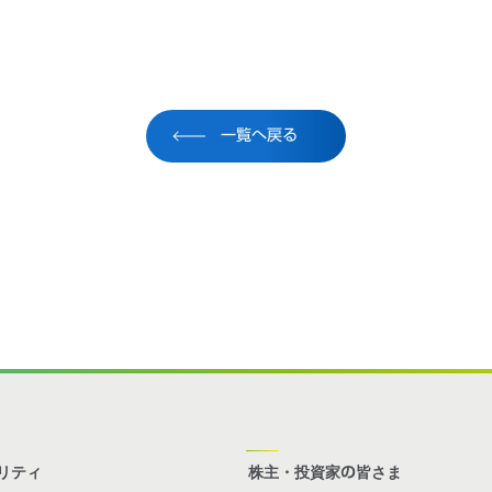
一覧へ戻る
リティ
株主・投資家の皆さま