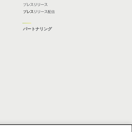
プレスリリース
プレス
リリース配信
パートナリング