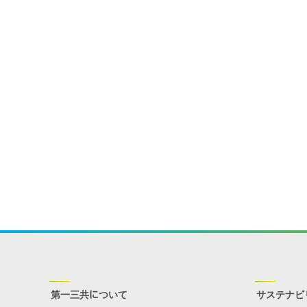
第一三共について
サステナビ