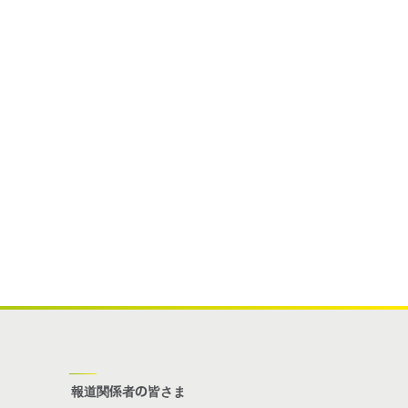
報道関係者の皆さま