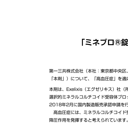
「ミネブロ®
第一三共株式会社（本社：東京都中央区
「本剤」）について、「高血圧症」を適
本剤は、Exelixis（エグゼリキス
選択的ミネラルコルチコイド受容体ブロッ
2018年2月に国内製造販売承認申請を
高血圧症には、ミネラルコルチコイド受
降圧作用を発揮すると考えられています