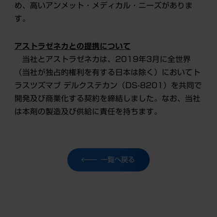
め、高いアンメット・メディカル・ニーズがありま
す。
アストラゼネカとの提携について
当社とアストラゼネカは、2019年3月に全世界
（当社が独占的権利を有する日本は除く）においてト
ラスツズマブ デルクステカン（DS-8201）を共同で
開発及び商業化する契約を締結しました。なお、当社
は本剤の製造及び供給に責任を持ちます。
一覧へ戻る