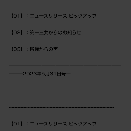
【01】：ニュースリリース ピックアップ
【02】：第一三共からのお知らせ
【03】：皆様からの声
────────────────────────
───2023年5月31日号─
------------------------------------------------------------------------
【01】：ニュースリリース ピックアップ