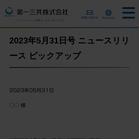
2023年5月31日号 ニュースリリ
ース ピックアップ
2023年05月31日
○○ 様