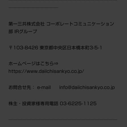
───────────
第一三共株式会社 コーポレートコミュニケーション
部 IRグループ
〒
103-8426
東京都中央区日本橋本町
3-5-1
ホームページはこちら⇒
https://www.daiichisankyo.co.jp/
お問合せ先： e-mail info@daiichisankyo.co.jp
株主・投資家様専用電話 03-6225-1125
────────────────────────