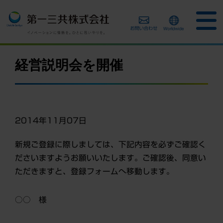
経営説明会を開催
2014年11月07日
新規ご登録に際しましては、下記内容を必ずご確認く
ださいますようお願いいたします。ご確認後、同意い
ただきますと、登録フォームへ移動します。
○○ 様