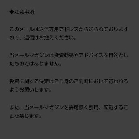
◆注意事項
このメールは送信専用アドレスから送られております
ので、返信はお控えください。
当メールマガジンは投資勧誘やアドバイスを目的とし
たものではありません。
投資に関する決定はご自身のご判断において行われる
ようお願いします。
また、当メールマガジンを許可無く引用、転載するこ
とを禁じます。