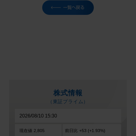
一覧へ戻る