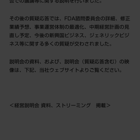
会での議論等に関する説明を行いました。
その後の質疑応答では、FDA諮問委員会の詳細、修正
業績予想、事業運営体制の最適化、中期経営計画の見
直し予定、今後の新興国ビジネス、ジェネリックビジ
ネス等に関する多くの質疑が交わされました。
説明会の資料、および、説明会（質疑応答含む）の映
像は、下記、当社ウェブサイトよりご覧ください。
＜経営説明会 資料、ストリーミング 掲載＞