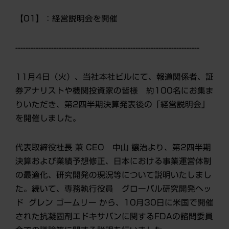
【01】：経営説明会を開催
------------------------------------------------------------------------
11月4日（火）、当社本社ビルにて、報道関係者、証
券アナリストや機関投資家の皆様 約100名にお集ま
りいただき、第2四半期決算発表後の「経営説明会」
を開催しました。
代表取締役社長 兼 CEO 中山 讓治より、第2四半期
決算および業績予想修正、日本における事業運営体制
の最適化、研究開発の現況等について説明いたしまし
た。続いて、専務執行役員 グローバル研究開発ヘッ
ド グレン ゴームリー から、10月30日に米国で開催
された抗凝固剤エドキサバンに関するFDAの諮問委員