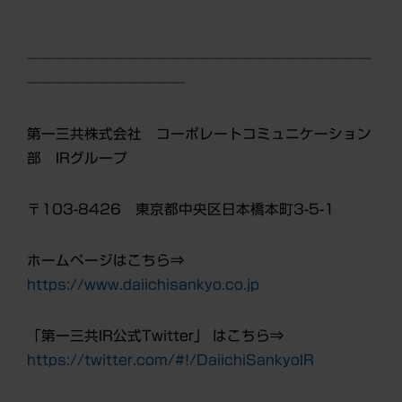
────────────────────────
───────────
第一三共株式会社 コーポレートコミュニケーション
部 IRグループ
〒103-8426 東京都中央区日本橋本町3-5-1
ホームページはこちら⇒
https://www.daiichisankyo.co.jp
「第一三共IR公式Twitter」 はこちら⇒
https://twitter.com/#!/DaiichiSankyoIR