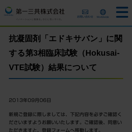
抗凝固剤「エドキサバン」に関
する第3相臨床試験（Hokusai-
VTE試験）結果について
2013年09月06日
新規ご登録に際しましては、下記内容を必ずご確認く
ださいますようお願いいたします。ご確認後、同意い
ただきますと、登録フォームへ移動します。