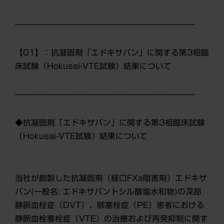
------------------------------------------------------------------------
【01】：抗凝固剤「エドキサバン」に関する第3相臨
床試験（Hokusai-VTE試験）結果について
------------------------------------------------------------------------
◆抗凝固剤「エドキサバン」に関する第3相臨床試験
（Hokusai-VTE試験）結果について
当社が創製した抗凝固剤（経口FXa阻害剤）エドキサ
バン(一般名: エドキサバントシル酸塩水和物)の深部
静脈血栓症（DVT）、肺塞栓症（PE）患者における
静脈血栓塞栓症（VTE）の治療および再発抑制に関す