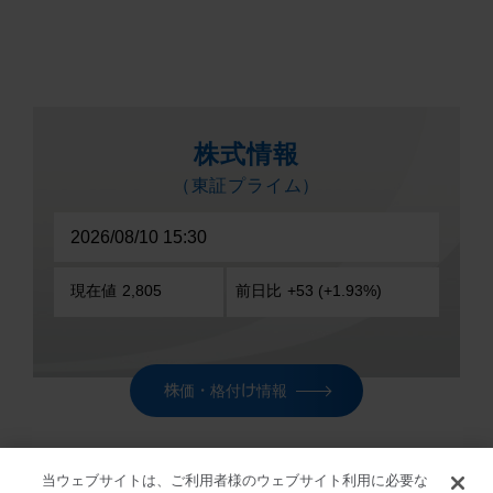
株価・格付け情報
当ウェブサイトは、ご利用者様のウェブサイト利用に必要な