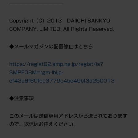
───────────
Copyright（C）2013 DAIICHI SANKYO
COMPANY, LIMITED. All Rights Reserved.
◆メールマガジンの配信停止はこちら
https://regist02.smp.ne.jp/regist/is?
SMPFORM=rgm-lbljp-
ef43a8f60fec3779c4be49bf3a250013
◆注意事項
このメールは送信専用アドレスから送られております
ので、返信はお控えください。