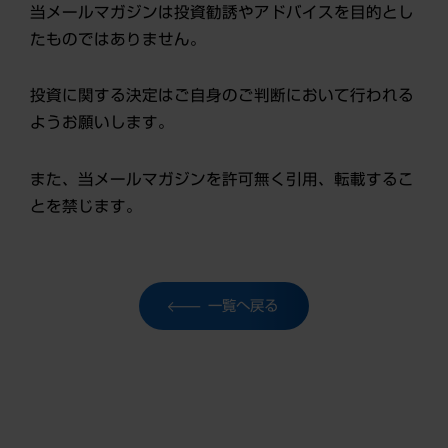
当メールマガジンは投資勧誘やアドバイスを目的とし
たものではありません。
投資に関する決定はご自身のご判断において行われる
ようお願いします。
また、当メールマガジンを許可無く引用、転載するこ
とを禁じます。
一覧へ戻る