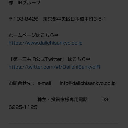
部 IRグループ
〒103-8426 東京都中央区日本橋本町3-5-1
ホームページはこちら⇒
https://www.daiichisankyo.co.jp
「第一三共IR公式Twitter」 はこちら⇒
https://twitter.com/#!/DaiichiSankyoIR
お問合せ先： e-mail info@daiichisankyo.co.jp
株主・投資家様専用電話 03-
6225-1125
────────────────────────