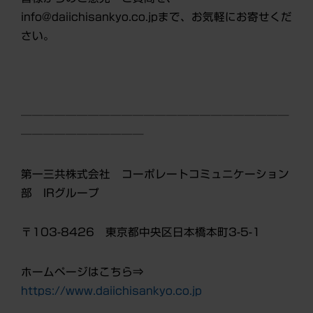
info@daiichisankyo.co.jpまで、お気軽にお寄せくだ
さい。
────────────────────────
───────────
第一三共株式会社 コーポレートコミュニケーション
部 IRグループ
〒103-8426 東京都中央区日本橋本町3-5-1
ホームページはこちら⇒
https://www.daiichisankyo.co.jp