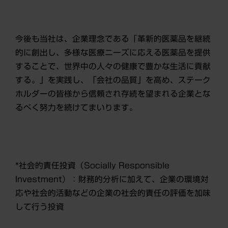
今後も当社は、企業理念である「革新的医薬品を継続
的に創出し、多様な医療ニーズに応える医薬品を提供
することで、世界中の人々の健康で豊かな生活に貢献
する。」を実践し、「会社の品質」を高め、ステーク
ホルダーの皆様から信頼され存続を望まれる企業とな
るべく努力を続けてまいります。
*社会的責任投資（Socially Responsible
Investment）：財務的分析に加えて、企業の環境対
応や社会的活動などの企業の社会的責任の評価を加味
して行う投資