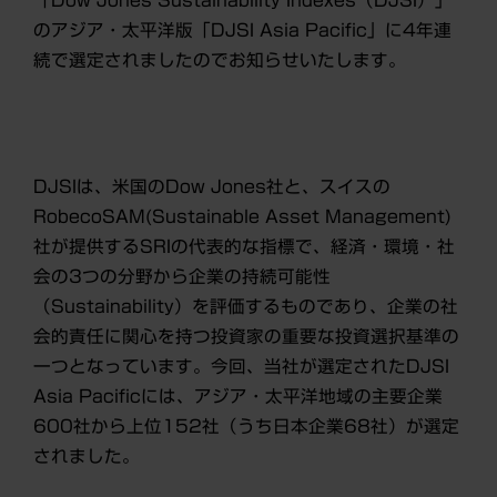
のアジア・太平洋版「DJSI Asia Pacific」に4年連
続で選定されましたのでお知らせいたします。
DJSIは、米国のDow Jones社と、スイスの
RobecoSAM(Sustainable Asset Management)
社が提供するSRIの代表的な指標で、経済・環境・社
会の3つの分野から企業の持続可能性
（Sustainability）を評価するものであり、企業の社
会的責任に関心を持つ投資家の重要な投資選択基準の
一つとなっています。今回、当社が選定されたDJSI
Asia Pacificには、アジア・太平洋地域の主要企業
600社から上位152社（うち日本企業68社）が選定
されました。