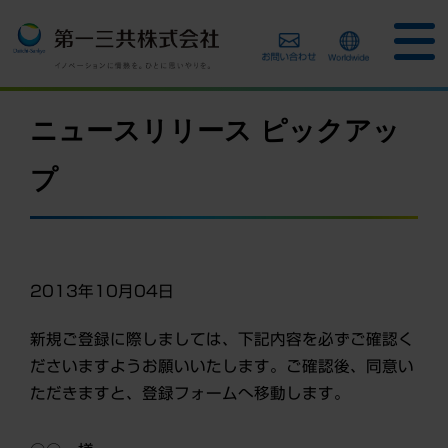
ニュースリリース ピックアッ
プ
2013年10月04日
新規ご登録に際しましては、下記内容を必ずご確認く
ださいますようお願いいたします。ご確認後、同意い
ただきますと、登録フォームへ移動します。