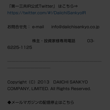
「第一三共IR公式Twitter」 はこちら⇒
https://twitter.com/#!/DaiichiSankyoIR
お問合せ先： e-mail info@daiichisankyo.co.jp
株主・投資家様専用電話 03-
6225-1125
────────────────────────
───────────
Copyright（C）2013 DAIICHI SANKYO
COMPANY, LIMITED. All Rights Reserved.
◆メールマガジンの配信停止はこちら