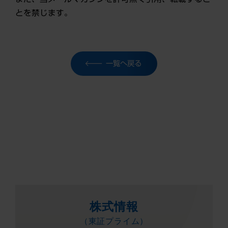
とを禁じます。
一覧へ戻る