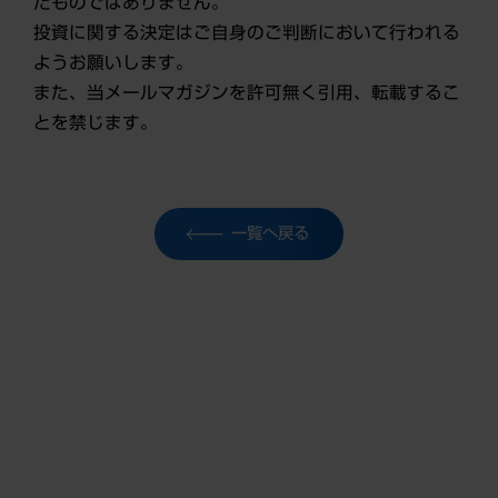
たものではありません。
投資に関する決定はご自身のご判断において行われる
ようお願いします。
また、当メールマガジンを許可無く引用、転載するこ
とを禁じます。
一覧へ戻る