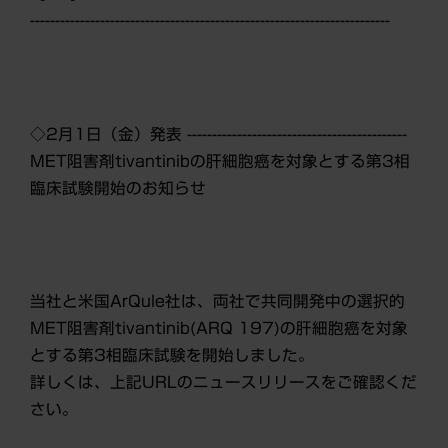
------------------------------------------------------------------------
◇2月1日（金）発表 --------------------------------------------
MET阻害剤tivantinibの肝細胞癌を対象とする第3相
臨床試験開始のお知らせ
当社と米国ArQule社は、両社で共同開発中の選択的
MET阻害剤tivantinib(ARQ 197)の肝細胞癌を対象
とする第3相臨床試験を開始しました。
詳しくは、上記URLのニュースリリースをご確認くだ
さい。