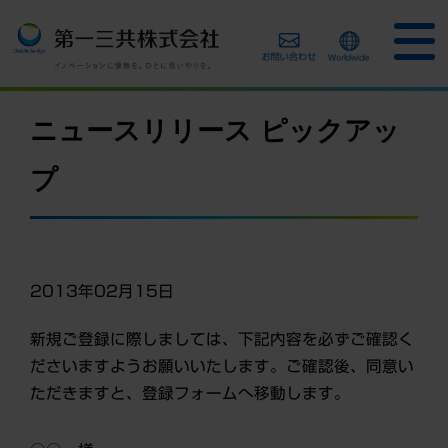
ニュースリリース ピックアッ
プ
2013年02月15日
新規ご登録に際しましては、下記内容を必ずご確認く
ださいますようお願いいたします。ご確認後、同意い
ただきますと、登録フォームへ移動します。