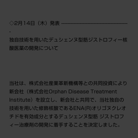
◇2月14日（木）発表 -------------------------------------------
-
独自技術を用いたデュシェンヌ型筋ジストロフィー核
酸医薬の開発について
当社は、株式会社産業革新機構等との共同投資により
新会社（株式会社Orphan Disease Treatment
Institute）を設立し、新会社と共同で、当社独自の
技術を用いた修飾核酸であるENA(R)オリゴヌクレオ
チドを有効成分とするデュシェンヌ型筋 ジストロフ
ィー治療剤の開発に着手することを決定しました。