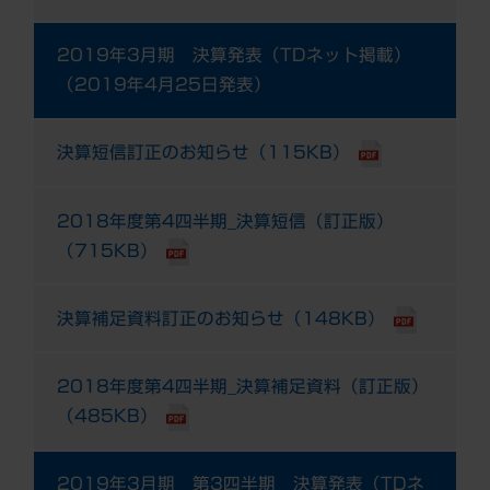
2019年3月期 決算発表（TDネット掲載）
（2019年4月25日発表）
決算短信訂正のお知らせ（115KB）
2018年度第4四半期_決算短信（訂正版）
（715KB）
決算補足資料訂正のお知らせ（148KB）
2018年度第4四半期_決算補足資料（訂正版）
（485KB）
2019年3月期 第3四半期 決算発表（TDネ