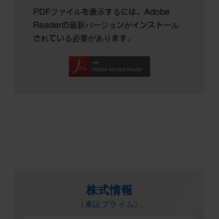
PDFファイルを表示するには、Adobe
Readerの最新バージョンがインストール
されている必要があります。