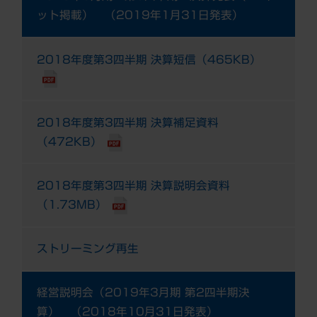
ット掲載） （2019年1月31日発表）
2018年度第3四半期 決算短信（465KB）
2018年度第3四半期 決算補足資料
（472KB）
2018年度第3四半期 決算説明会資料
（1.73MB）
ストリーミング再生
経営説明会（2019年3月期 第2四半期決
算） （2018年10月31日発表）