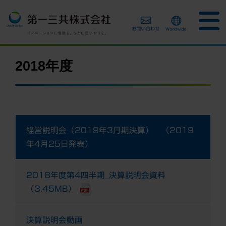
2018年度
経営説明会（2019年3月期決算） （2019
年4月25日発表）
2018年度第4四半期_決算説明会資料
（3.45MB）
決算説明会動画