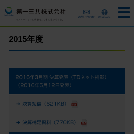
2015年度
2016年3月期 決算発表（TDネット掲載）
（2016年5月12日発表）
決算短信（621KB）
決算補足資料（770KB）