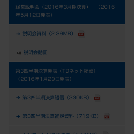
経営説明会（2016年3月期決算） （2016
年5月12日発表）
説明会資料（2.39MB）
説明会動画
第3四半期決算発表（TDネット掲載）
（2016年1月29日発表）
第3四半期決算短信（330KB）
第3四半期決算補足資料（719KB）