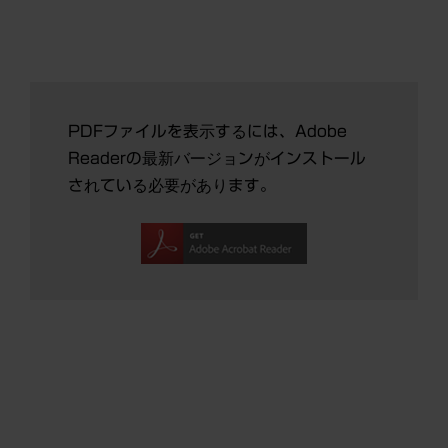
PDFファイルを表示するには、Adobe
Readerの最新バージョンがインストール
されている必要があります。