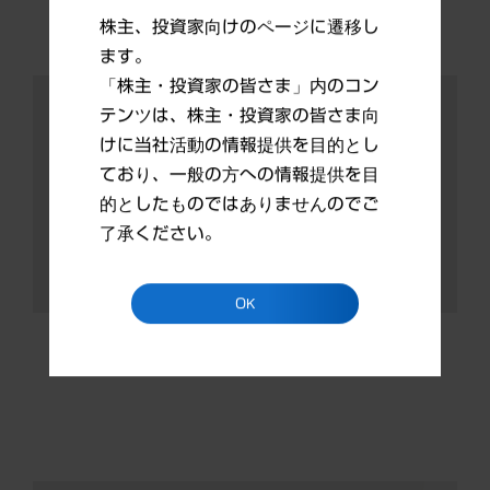
株主、投資家向けのページに遷移し
ます。
「株主・投資家の皆さま」内のコン
テンツは、株主・投資家の皆さま向
PDFファイルを表示するには、Adobe
けに当社活動の情報提供を目的とし
Readerの最新バージョンがインストール
ており、一般の方への情報提供を目
されている必要があります。
的としたものではありませんのでご
了承ください。
OK