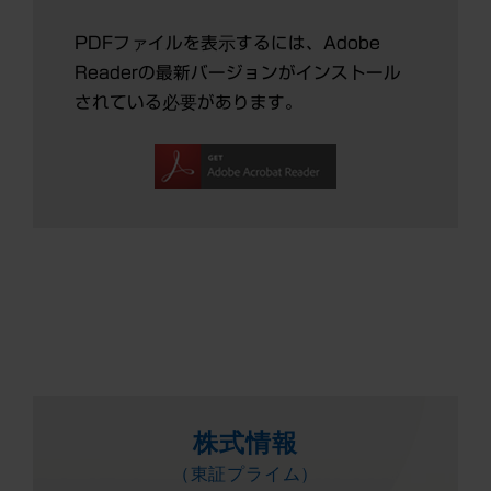
PDFファイルを表示するには、Adobe
Readerの最新バージョンがインストール
されている必要があります。