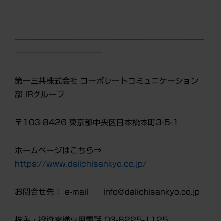
────────────────────────
───────────
第一三共株式会社 コーポレートコミュニケーション
部 IRグループ
〒
103-8426 東京都中央区日本橋本町3-5-1
ホームページはこちら
⇒
https://www.daiichisankyo.co.jp/
お問合せ先： e-mail info@daiichisankyo.co.jp
株主・投資家様専用電話 03-6225-1125