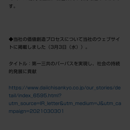
す。
◆当社の価値創造プロセスについて当社のウェブサイ
トに掲載しました（3月3日（水））。
タイトル：第一三共のパーパスを実現し、社会の持続
的発展に貢献
https://www.daiichisankyo.co.jp/our_stories/de
tail/index_6595.html?
utm_source=IR_letter&utm_medium=J&utm_ca
mpaign=2021030301