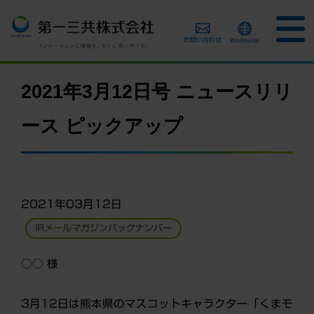
2021年3月12日号 ニュースリリ
ース ピックアップ
2021年03月12日
IRメールマガジンバックナンバー
○○
様
3
月12日は熊本県のマスコットキャラクター「くまモ