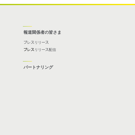
報道関係者の皆さま
プレスリリース
プレス
リリース配信
パートナリング