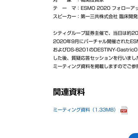
テ ー マ：ESMO 2020 フォロー
スピーカー：第一三共株式会社 臨床開発
シティグループ証券主催で、当日は約2
2020年9月にバーチャル開催されたES
およびDS-8201のDESTINY-Gas
した後、質疑応答セッションを行いまし
ミーティング資料を掲載しますのでご参
関連資料
ミーティング資料（1.33MB）