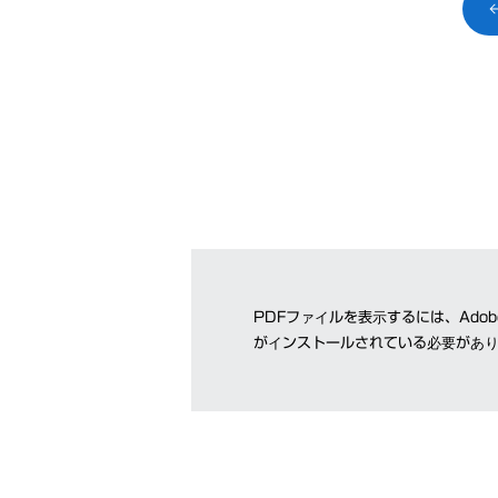
PDFファイルを表示するには、Adobe
がインストールされている必要があ