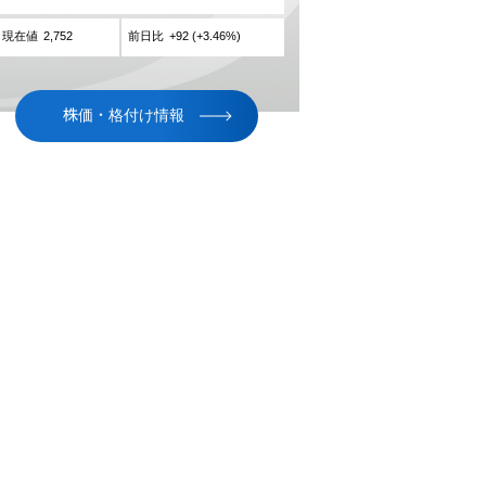
株価・格付け情報