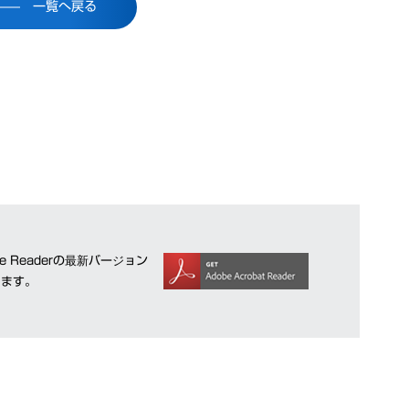
一覧へ戻る
 Readerの最新バージョン
ります。