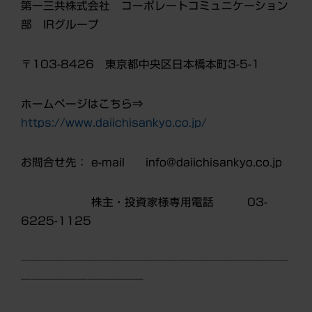
第一三共株式会社 コーポレートコミュニケーション
部 IRグループ
〒103-8426 東京都中央区日本橋本町3-5-1
ホームページはこちら⇒
https://www.daiichisankyo.co.jp/
お問合せ先： e-mail info@daiichisankyo.co.jp
株主・投資家様専用電話 03-
6225-1125
────────────────────────
───────────