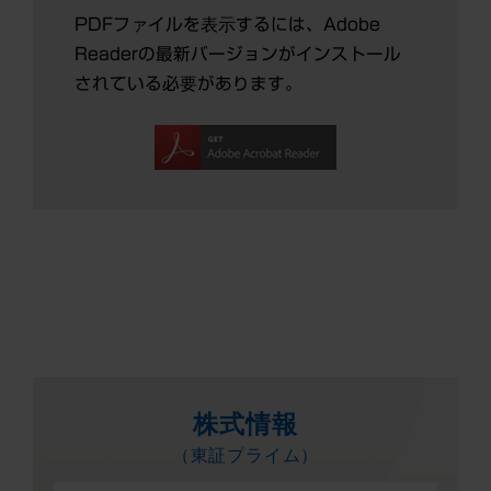
PDFファイルを表示するには、Adobe
Readerの最新バージョンがインストール
されている必要があります。