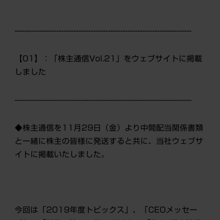
------------------------------------------------------------------------
【01】：「株主通信Vol.21」をウェブサイトに掲載
しました
------------------------------------------------------------------------
◆株主通信を11月29日（金）より中間配当関係書類
と一緒に株主の皆様に発送すると共に、当社ウェブサ
イトに掲載いたしました。
今回は「2019年度トピックス」、「CEOメッセー