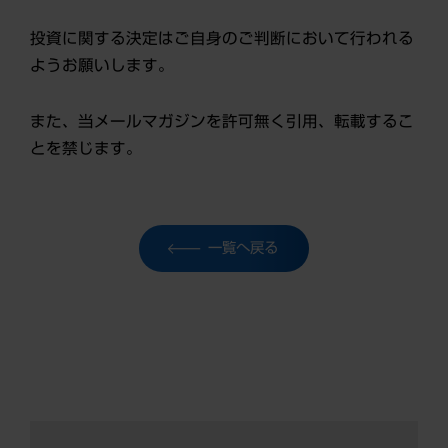
投資に関する決定はご自身のご判断において行われる
ようお願いします。
また、当メールマガジンを許可無く引用、転載するこ
とを禁じます。
一覧へ戻る