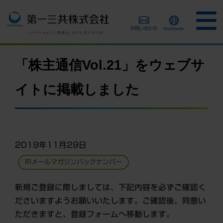
「株主通信Vol.21」をウェブサ
イトに掲載しました
2019年11月29日
IRメールマガジンバックナンバー
新規ご登録に際しましては、下記内容を必ずご確認く
ださいますようお願いいたします。ご確認後、同意い
ただきますと、登録フォームへ移動します。