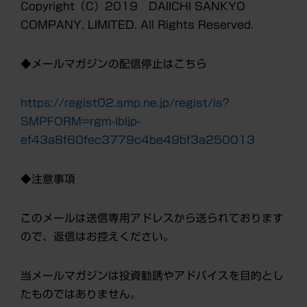
Copyright（C）2019 DAIICHI SANKYO
COMPANY, LIMITED. All Rights Reserved.
◆メールマガジンの配信停止はこちら
https://regist02.smp.ne.jp/regist/is?
SMPFORM=rgm-lbljp-
ef43a8f60fec3779c4be49bf3a250013
◆注意事項
このメールは送信専用アドレスから送られております
ので、返信はお控えください。
当メールマガジンは投資勧誘やアドバイスを目的とし
たものではありません。