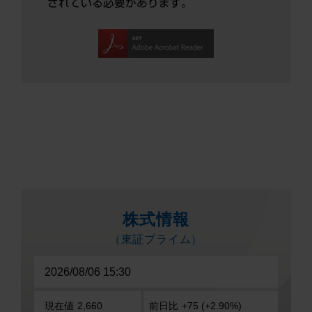
されている必要があります。