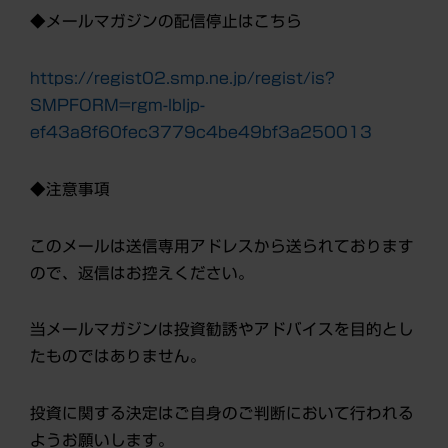
◆メールマガジンの配信停止はこちら
https://regist02.smp.ne.jp/regist/is?
SMPFORM=rgm-lbljp-
ef43a8f60fec3779c4be49bf3a250013
◆注意事項
このメールは送信専用アドレスから送られております
ので、返信はお控えください。
当メールマガジンは投資勧誘やアドバイスを目的とし
たものではありません。
投資に関する決定はご自身のご判断において行われる
ようお願いします。