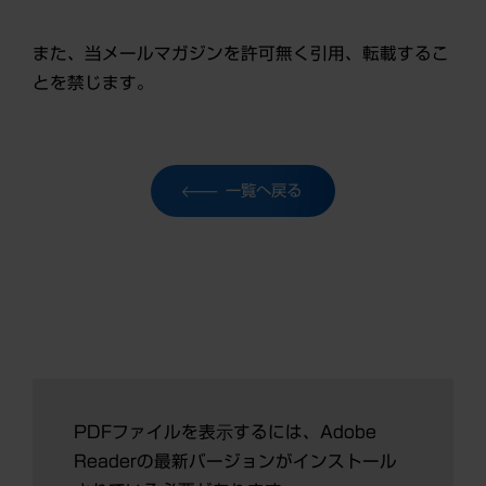
また、当メールマガジンを許可無く引用、転載するこ
とを禁じます。
一覧へ戻る
PDFファイルを表示するには、Adobe
Readerの最新バージョンがインストール