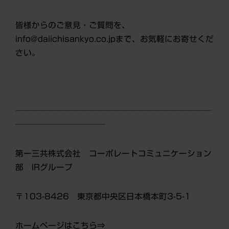
皆様からのご意見・ご質問を、
info@daiichisankyo.co.jpまで、お気軽にお寄せくだ
さい。
────────────────────────
───────────
第一三共株式会社 コーポレートコミュニケーション
部 IRグループ
〒103-8426 東京都中央区日本橋本町3-5-1
ホームページはこちら⇒