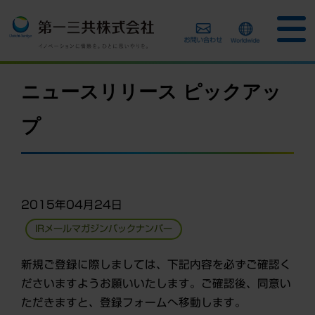
ニュースリリース ピックアッ
プ
2015年04月24日
IRメールマガジンバックナンバー
新規ご登録に際しましては、下記内容を必ずご確認く
ださいますようお願いいたします。ご確認後、同意い
ただきますと、登録フォームへ移動します。