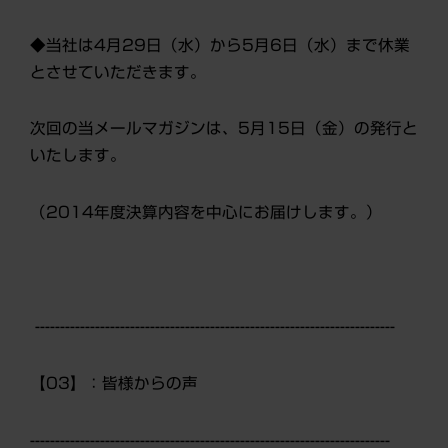
◆当社は4月29日（水）から5月6日（水）まで休業
とさせていただきます。
次回の当メールマガジンは、5月15日（金）の発行と
いたします。
（2014年度決算内容を中心にお届けします。）
------------------------------------------------------------------------
【03】：皆様からの声
------------------------------------------------------------------------