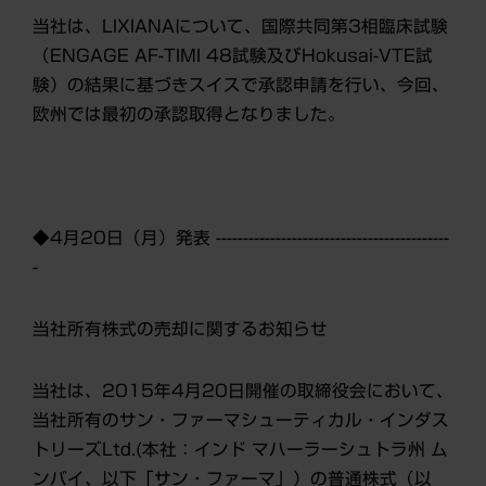
当社は、LIXIANAについて、国際共同第3相臨床試験
（ENGAGE AF-TIMI 48試験及びHokusai-VTE試
験）の結果に基づきスイスで承認申請を行い、今回、
欧州では最初の承認取得となりました。
◆4月20日（月）発表 -------------------------------------------
-
当社所有株式の売却に関するお知らせ
当社は、2015年4月20日開催の取締役会において、
当社所有のサン・ファーマシューティカル・インダス
トリーズLtd.(本社：インド マハーラーシュトラ州 ム
ンバイ、以下「サン・ファーマ」）の普通株式（以