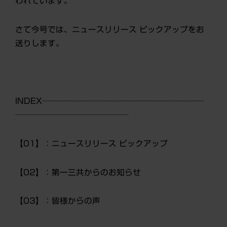
われています。
さて今号では、ニュースリリース ピックアップをお
送りします。
INDEX────────────────────
──────────────
【01】：ニュースリリース ピックアップ
【02】：第一三共からのお知らせ
【03】：皆様からの声