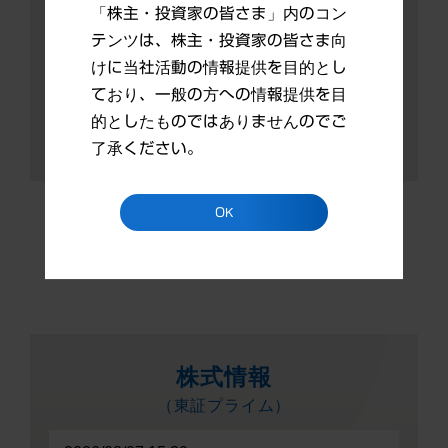
PDFファイルを表示するには、Adobe
「株主・投資家の皆さま」内のコン
Readerの最新バージョンがインストール
テンツは、株主・投資家の皆さま向
されている必要があります。
けに当社活動の情報提供を目的とし
ており、一般の方への情報提供を目
的としたものではありませんのでご
了承ください。
OK