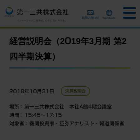
経営説明会（2019年3月期 第2
四半期決算）
2018年10月31日
決算説明会
場所：第一三共株式会社 本社A館4階会議室
時間：15:45～17:15
対象者：機関投資家・証券アナリスト・報道関係者