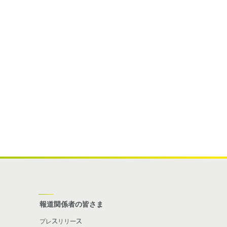
報道関係者の皆さま
プレスリリース