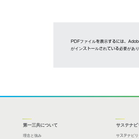
PDFファイルを表示するには、Adobe
がインストールされている必要があ
第一三共について
サステナビ
理念と強み
サステナビリ