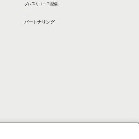
プレス
リリース配信
パートナリング