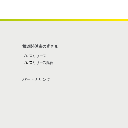
報道関係者の皆さま
プレスリリース
プレス
リリース配信
パートナリング